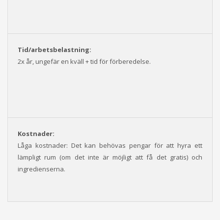
Tid/arbetsbelastning:
2x år, ungefär en kväll + tid för förberedelse.
Kostnader:
Låga kostnader: Det kan behövas pengar för att hyra ett
lämpligt rum (om det inte är möjligt att få det gratis) och
ingredienserna.