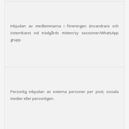
Inbjudan av medlemmarna i föreningen (invandrare och
österrikare) vid trädgårds möten/sy sessioner/WhatsApp
grupp.
Personlig inbjudan av externa personer per post, sociala
medier eller personligen.