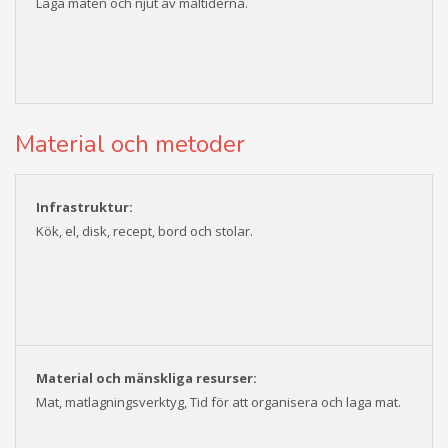
Laga maten och njut av måltiderna.
Material och metoder
Infrastruktur:
Kök, el, disk, recept, bord och stolar.
Material och mänskliga resurser:
Mat, matlagningsverktyg, Tid för att organisera och laga mat.