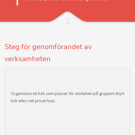
Steg för genomförandet av
verksamheten
Organisera ett kök som passar för storleken på gruppen (hyrt
kök eller i ett privat hus).