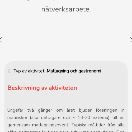
nätverksarbete.
Typ av aktivitet:
Matlagning och gastronomi
Beskrivning av aktiviteten
Ungefär två gånger om året bjuder föreningen in
människor (alla deltagare och ~ 10-20 externa) till en
gemensam matlagningsevent. Typiska måltider från alla