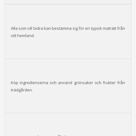
Alla som vill bidra kan bestämma sig för en typisk maträtt från
sitt hemland.
Köp ingredienserna och använd grönsaker och frukter från
trädgården.