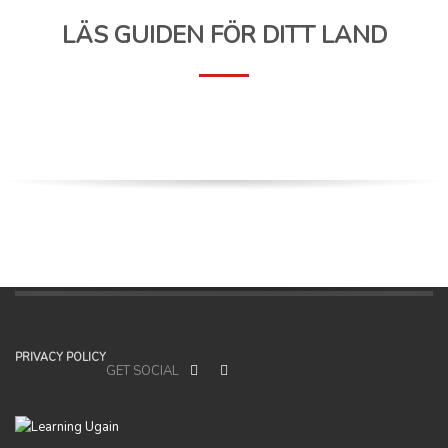
LÄS GUIDEN FÖR DITT LAND
PRIVACY POLICY
GET SOCIAL