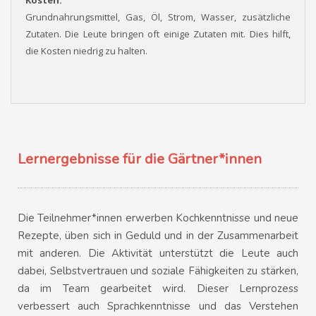
Kosten:
Grundnahrungsmittel, Gas, Öl, Strom, Wasser, zusätzliche
Zutaten. Die Leute bringen oft einige Zutaten mit. Dies hilft,
die Kosten niedrig zu halten.
Lernergebnisse für die Gärtner*innen
Die Teilnehmer*innen erwerben Kochkenntnisse und neue
Rezepte, üben sich in Geduld und in der Zusammenarbeit
mit anderen. Die Aktivität unterstützt die Leute auch
dabei, Selbstvertrauen und soziale Fähigkeiten zu stärken,
da im Team gearbeitet wird. Dieser Lernprozess
verbessert auch Sprachkenntnisse und das Verstehen