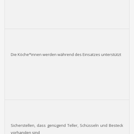
Die Köche*innen werden während des Einsatzes unterstützt
Sicherstellen, dass genügend Teller, Schüsseln und Besteck
vorhanden sind