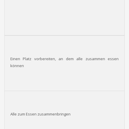
Einen Platz vorbereiten, an dem alle zusammen essen
können
Alle zum Essen zusammenbringen