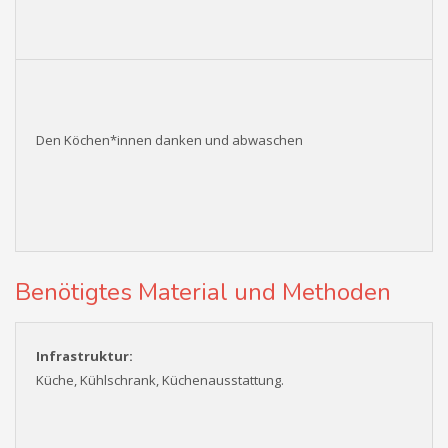
Den Köchen*innen danken und abwaschen
Benötigtes Material und Methoden
Infrastruktur:
Küche, Kühlschrank, Küchenausstattung.