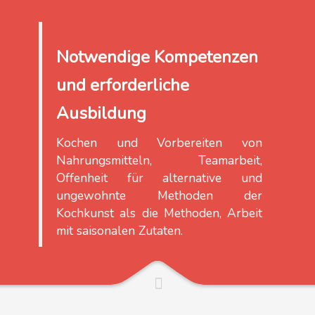
Notwendige Kompetenzen
und erforderliche
Ausbildung
Kochen und Vorbereiten von
Nahrungsmitteln, Teamarbeit,
Offenheit für alternative und
ungewohnte Methoden der
Kochkunst als die Methoden, Arbeit
mit saisonalen Zutaten.