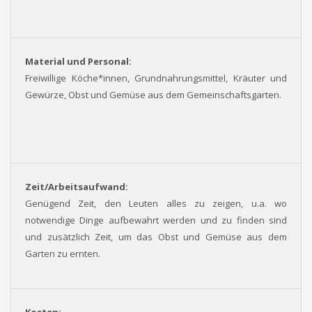
Material und Personal:
Freiwillige Köche*innen, Grundnahrungsmittel, Kräuter und
Gewürze, Obst und Gemüse aus dem Gemeinschaftsgarten.
Zeit/Arbeitsaufwand:
Genügend Zeit, den Leuten alles zu zeigen, u.a. wo
notwendige Dinge aufbewahrt werden und zu finden sind
und zusätzlich Zeit, um das Obst und Gemüse aus dem
Garten zu ernten.