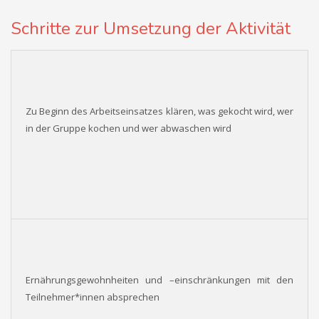
Schritte zur Umsetzung der Aktivität
Zu Beginn des Arbeitseinsatzes klären, was gekocht wird, wer
in der Gruppe kochen und wer abwaschen wird
Ernährungsgewohnheiten und –einschränkungen mit den
Teilnehmer*innen absprechen