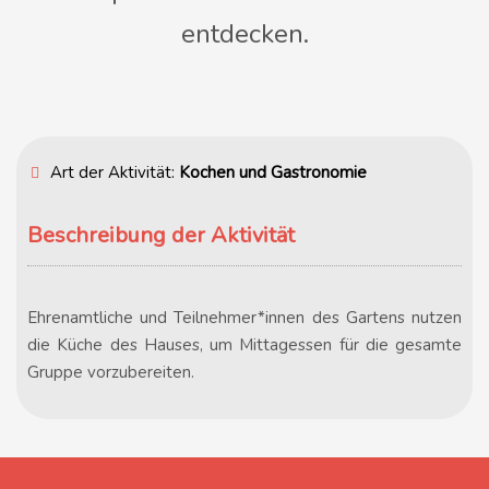
entdecken.
Art der Aktivität:
Kochen und Gastronomie
Beschreibung der Aktivität
Ehrenamtliche und Teilnehmer*innen des Gartens nutzen
die Küche des Hauses, um Mittagessen für die gesamte
Gruppe vorzubereiten.