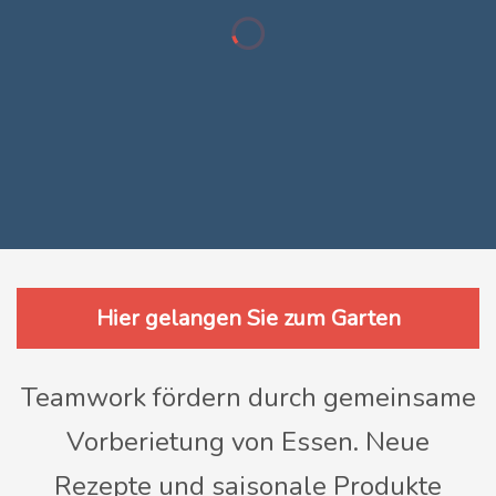
Hier gelangen Sie zum Garten
Teamwork fördern durch gemeinsame
Vorberietung von Essen. Neue
Rezepte und saisonale Produkte