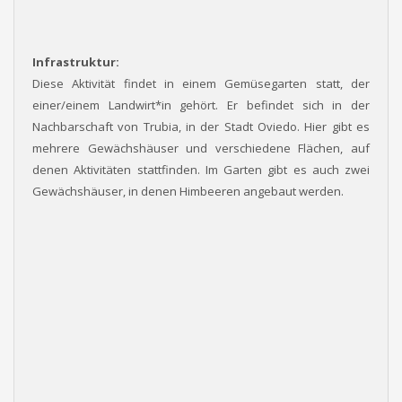
Infrastruktur:
Diese Aktivität findet in einem Gemüsegarten statt, der
einer/einem Landwirt*in gehört. Er befindet sich in der
Nachbarschaft von Trubia, in der Stadt Oviedo. Hier gibt es
mehrere Gewächshäuser und verschiedene Flächen, auf
denen Aktivitäten stattfinden. Im Garten gibt es auch zwei
Gewächshäuser, in denen Himbeeren angebaut werden.