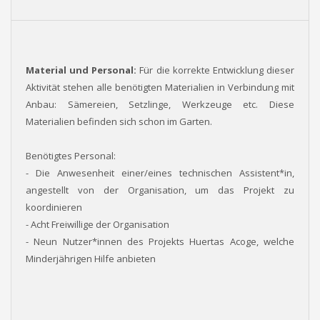
Material und Personal:
Für die korrekte Entwicklung dieser
Aktivität stehen alle benötigten Materialien in Verbindung mit
Anbau: Sämereien, Setzlinge, Werkzeuge etc. Diese
Materialien befinden sich schon im Garten.
Benötigtes Personal:
- Die Anwesenheit einer/eines technischen Assistent*in,
angestellt von der Organisation, um das Projekt zu
koordinieren
- Acht Freiwillige der Organisation
- Neun Nutzer*innen des Projekts Huertas Acoge, welche
Minderjährigen Hilfe anbieten