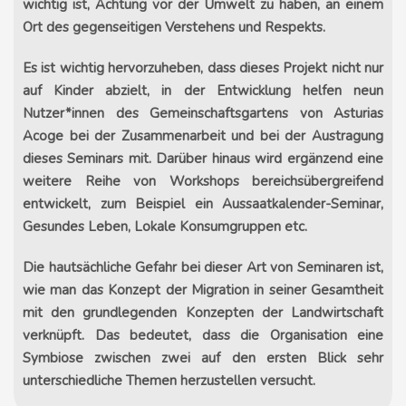
wichtig ist, Achtung vor der Umwelt zu haben, an einem
Ort des gegenseitigen Verstehens und Respekts.
Es ist wichtig hervorzuheben, dass dieses Projekt nicht nur
auf Kinder abzielt, in der Entwicklung helfen neun
Nutzer*innen des Gemeinschaftsgartens von Asturias
Acoge bei der Zusammenarbeit und bei der Austragung
dieses Seminars mit. Darüber hinaus wird ergänzend eine
weitere Reihe von Workshops bereichsübergreifend
entwickelt, zum Beispiel ein Aussaatkalender-Seminar,
Gesundes Leben, Lokale Konsumgruppen etc.
Die hautsächliche Gefahr bei dieser Art von Seminaren ist,
wie man das Konzept der Migration in seiner Gesamtheit
mit den grundlegenden Konzepten der Landwirtschaft
verknüpft. Das bedeutet, dass die Organisation eine
Symbiose zwischen zwei auf den ersten Blick sehr
unterschiedliche Themen herzustellen versucht.