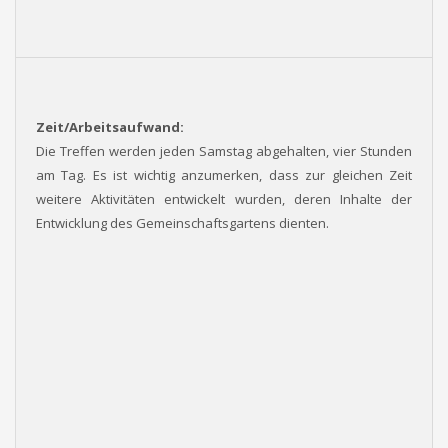
Zeit/Arbeitsaufwand:
Die Treffen werden jeden Samstag abgehalten, vier Stunden
am Tag. Es ist wichtig anzumerken, dass zur gleichen Zeit
weitere Aktivitäten entwickelt wurden, deren Inhalte der
Entwicklung des Gemeinschaftsgartens dienten.