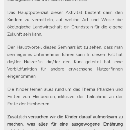
Das Hauptpotenzial dieser Aktivität besteht darin den
Kindern zu vermitteln, auf welche Art und Weise die
ökologische Landwirtschaft ein Grundstein für die eigene
Zukunft sein kann.
Der Hauptvorteil dieses Seminars ist zu sehen, dass man
sein eigenes Unternehmen führen kann. In diesem Fall hat
die/der Nutzer*in, die/der den Kurs geleitet hat, eine
Vorbildfunktion für andere erwachsene Nutzer*innen
eingenommen.
Die Kinder lernen alles rund um das Thema Pflanzen und
Ernten von Himbeeren, inklusive der Teilnahme an der
Ernte der Himbeeren.
Zusätzlich versuchen wir die Kinder darauf aufmerksam zu
machen, was alles für eine ausgewogene Ernährung