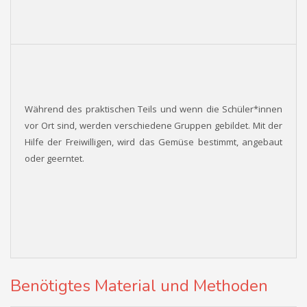
Während des praktischen Teils und wenn die Schüler*innen
vor Ort sind, werden verschiedene Gruppen gebildet. Mit der
Hilfe der Freiwilligen, wird das Gemüse bestimmt, angebaut
oder geerntet.
Benötigtes Material und Methoden