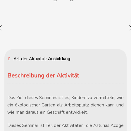
Art der Aktivität:
Ausbildung
Beschreibung der Aktivität
Das Ziel dieses Seminars ist es, Kindern zu vermitteln, wie
ein ökologischer Garten als Arbeitsplatz dienen kann und
wie man daraus ein Geschäft entwickelt.
Dieses Seminar ist Teil der Aktivitäten, die Asturias Acoge