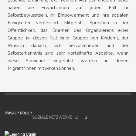
haben die Erwachsenen auf jeden Fall ihr
Selbstbewusstsein, ihr Empowerment und ihre sozialen
Fähigkeiten verbessert. Mitgefühl, Sprechen in der
Öffentlichkeit, das Erlernen des Organisierens einer
Gruppe (in diesen Fall einer Gruppe von Kindern), der
Wunsch danach, sich hervorzuheben und der
Selbsterkenntnis sind sehr vorteilhafte Aspekte, wenn
diese Seminare eingeführt werden, in denen
Migrant*innen mitwirken können.
PRIVACY POLICY
SOZIALE NETZWERKE