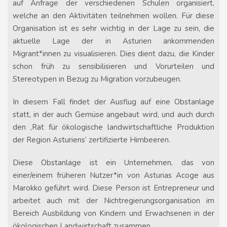
auf Anfrage der verschiedenen Schulen organisiert,
welche an den Aktivitäten teilnehmen wollen. Für diese
Organisation ist es sehr wichtig in der Lage zu sein, die
aktuelle Lage der in Asturien ankommenden
Migrant*innen zu visualisieren. Dies dient dazu, die Kinder
schon früh zu sensibilisieren und Vorurteilen und
Stereotypen in Bezug zu Migration vorzubeugen.
In diesem Fall findet der Ausflug auf eine Obstanlage
statt, in der auch Gemüse angebaut wird, und auch durch
den ‚Rat für ökologische landwirtschaftliche Produktion
der Region Asturiens‘ zertifizierte Himbeeren.
Diese Obstanlage ist ein Unternehmen, das von
einer/einem früheren Nutzer*in von Asturias Acoge aus
Marokko geführt wird. Diese Person ist Entrepreneur und
arbeitet auch mit der Nichtregierungsorganisation im
Bereich Ausbildung von Kindern und Erwachsenen in der
ökologischen Landwirtschaft zusammen.