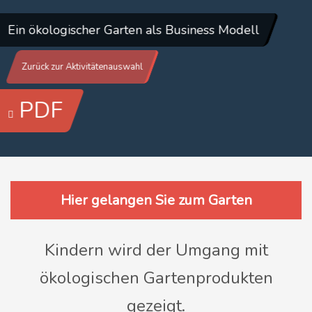
Ein ökologischer Garten als Business Modell
Zurück zur Aktivitätenauswahl
PDF
Hier gelangen Sie zum Garten
Kindern wird der Umgang mit
ökologischen Gartenprodukten
gezeigt.