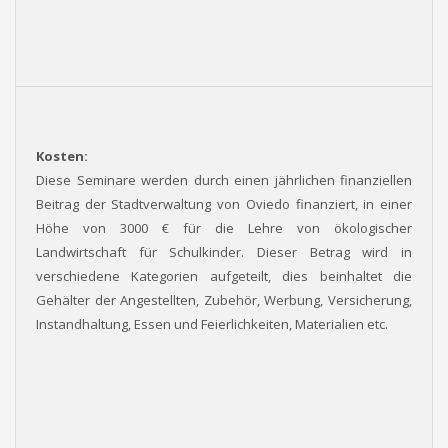
Kosten:
Diese Seminare werden durch einen jährlichen finanziellen
Beitrag der Stadtverwaltung von Oviedo finanziert, in einer
Höhe von 3000 € für die Lehre von ökologischer
Landwirtschaft für Schulkinder. Dieser Betrag wird in
verschiedene Kategorien aufgeteilt, dies beinhaltet die
Gehälter der Angestellten, Zubehör, Werbung, Versicherung,
Instandhaltung, Essen und Feierlichkeiten, Materialien etc.