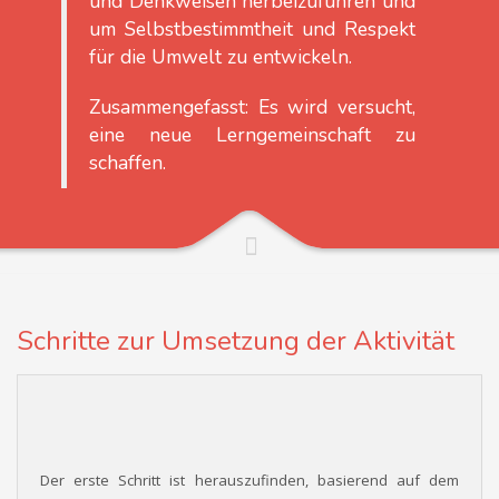
und Denkweisen herbeizuführen und
um Selbstbestimmtheit und Respekt
für die Umwelt zu entwickeln.
Zusammengefasst: Es wird versucht,
eine neue Lerngemeinschaft zu
schaffen.
Schritte zur Umsetzung der Aktivität
Der erste Schritt ist herauszufinden, basierend auf dem