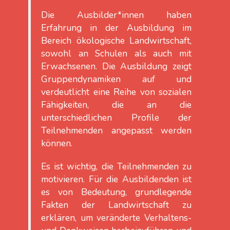
Die Ausbilder*innen haben
Erfahrung in der Ausbildung im
Bereich ökologische Landwirtschaft,
sowohl an Schulen als auch mit
Erwachsenen. Die Ausbildung zeigt
Gruppendynamiken auf und
verdeutlicht eine Reihe von sozialen
Fähigkeiten, die an die
unterschiedlichen Profile der
Teilnehmenden angepasst werden
können.
Es ist wichtig, die Teilnehmenden zu
motivieren. Für die Ausbildenden ist
es von Bedeutung, grundlegende
Fakten der Landwirtschaft zu
erklären, um veränderte Verhaltens-