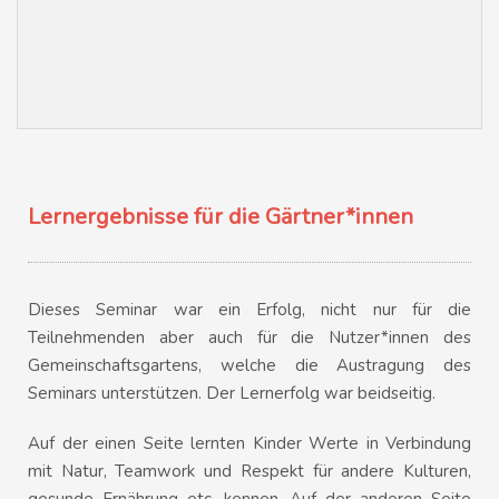
Lernergebnisse für die Gärtner*innen
Dieses Seminar war ein Erfolg, nicht nur für die
Teilnehmenden aber auch für die Nutzer*innen des
Gemeinschaftsgartens, welche die Austragung des
Seminars unterstützen. Der Lernerfolg war beidseitig.
Auf der einen Seite lernten Kinder Werte in Verbindung
mit Natur, Teamwork und Respekt für andere Kulturen,
gesunde Ernährung etc. kennen. Auf der anderen Seite