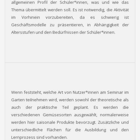
allgemeinen Profil der Schüler*innen, was und wie das
Thema übermittelt werden soll. Es ist notwendig, die Aktivität
im Vorhinein vorzubereiten, da es schwierig ist
Geschäftsmodelle zu präsentieren, in Abhängigkeit der
Altersstufen und den Bedürfnissen der Schüler*innen.
Wenn feststeht, welche Art von Nutzer*innen am Seminar im
Garten teilnehmen wird, werden sowohl der theoretische als
auch der praktische Teil geplant. Es werden die
verschiedenen Gemüsesorten ausgewählt, normalerweise
werden hier saisonale Produkte bevorzugt. Zusätzliche und
unterschiedliche Flächen für die Ausbildung und den
Lernprozess sind vorhanden.