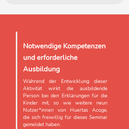
Notwendige Kompetenzen
und erforderliche
Ausbildung
Während der Entwicklung dieser
Aktivität wirkt die ausbildende
Person bei den Erklärungen für die
Kinder mit, so wie weitere neun
Nutzer*innen von Huertas Acoge,
die sich freiwillig für dieses Seminar
gemeldet haben.