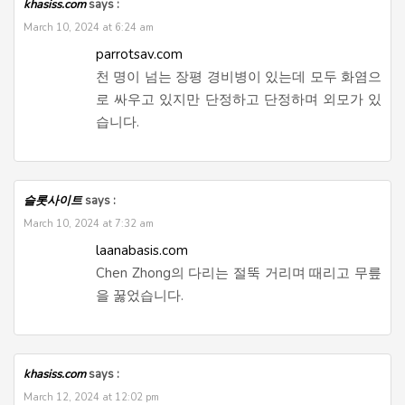
khasiss.com
says :
March 10, 2024 at 6:24 am
parrotsav.com
천 명이 넘는 장평 경비병이 있는데 모두 화염으
로 싸우고 있지만 단정하고 단정하며 외모가 있
습니다.
슬롯사이트
says :
March 10, 2024 at 7:32 am
laanabasis.com
Chen Zhong의 다리는 절뚝 거리며 때리고 무릎
을 꿇었습니다.
khasiss.com
says :
March 12, 2024 at 12:02 pm