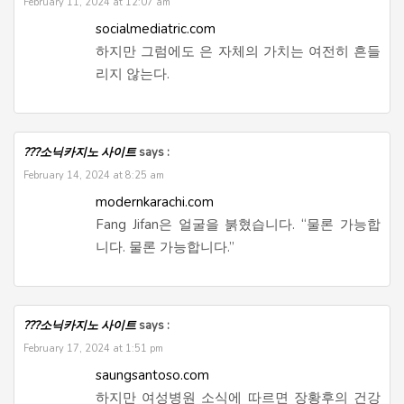
February 11, 2024 at 12:07 am
socialmediatric.com
하지만 그럼에도 은 자체의 가치는 여전히 흔들
리지 않는다.
???소닉카지노 사이트
says :
February 14, 2024 at 8:25 am
modernkarachi.com
Fang Jifan은 얼굴을 붉혔습니다. “물론 가능합
니다. 물론 가능합니다.”
???소닉카지노 사이트
says :
February 17, 2024 at 1:51 pm
saungsantoso.com
하지만 여성병원 소식에 따르면 장황후의 건강