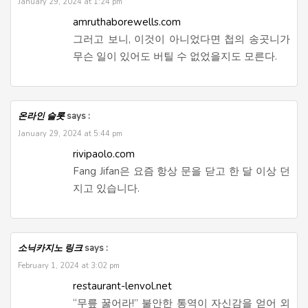
January 29, 2024 at 1:24 pm
amruthaborewells.com
그러고 보니, 이것이 아니었다면 첩의 송곳니가
무슨 일이 있어도 버틸 수 없었을지도 모른다.
온라인 슬롯
says :
January 29, 2024 at 5:44 pm
rivipaolo.com
Fang Jifan은 요즘 항상 문을 닫고 한 달 이상 던
지고 있습니다.
소닉카지노 링크
says :
February 1, 2024 at 3:02 pm
restaurant-lenvol.net
“무릎 꿇어라!” 불안한 통역이 자신감을 얻어 외