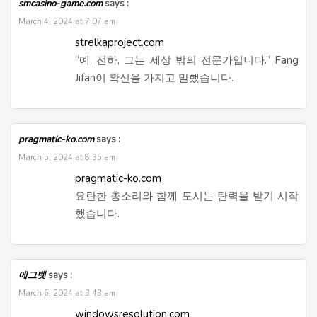
smcasino-game.com
says :
March 4, 2024 at 7:07 am
strelkaproject.com
“예, 전하, 그는 세상 밖의 전문가입니다.” Fang
Jifan이 확신을 가지고 말했습니다.
pragmatic-ko.com
says :
March 5, 2024 at 8:35 am
pragmatic-ko.com
요란한 총소리와 함께 도시는 탄력을 받기 시작
했습니다.
에그벳
says :
March 6, 2024 at 3:43 am
windowsresolution.com