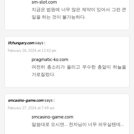
sm-slot.com
지금은 법원에 너무 많은 제약이 있어서 그런 큰
일을 하는 것이 불가능하다.
lfchungary.com
says :
February 26, 2024 at 12:42 pm
pragmatic-ko.com
여전히 총소리가 울리고 무수한 총알이 하늘을
가로질렀다.
smcasino-game.com
says :
February 27, 2024 at 7:49 am
smcasino-game.com
말씀대로 오시면… 천자님이 너무 쉬우실텐데…