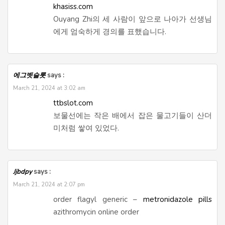
khasiss.com
Ouyang Zhi의 세 사람이 앞으로 나아가 선생님
에게 엄숙하게 경의를 표했습니다.
에그벳슬롯
says :
March 21, 2024 at 3:02 am
ttbslot.com
보물선에는 작은 배에서 잡은 물고기들이 산더
미처럼 쌓여 있었다.
Jjbdpy
says :
March 21, 2024 at 2:07 pm
order flagyl generic –
metronidazole pills
azithromycin online order