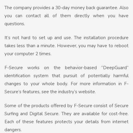
The company provides a 30-day money back guarantee. Also
you can contact all of them directly when you have
questions.
It’s not hard to set up and use. The installation procedure
takes less than a minute. However, you may have to reboot
your computer 2 times.
F-Secure works on the behavior-based “DeepGuard”
identification system that pursuit of potentially harmful
changes to your whole body. For more information in F-
Secure’s features, see the industry’s website.
Some of the products offered by F-Secure consist of Secure
Surfing and Digital Secure. They are available for cost-free.
Each of these features protects your details from internet
dangers.