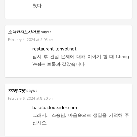
쳤다.
소닉카지노사이트
says :
February 4, 2024 at 5:03 pm
restaurant-lenvol.net
잠시 후 건설 문제에 대해 이야기 할 때 Chang
Wei는 보물과 같았습니다.
???에그뱃
says :
February 6, 2024 at 8:20 pm
baseballoutsider.com
그래서… 스승님, 마음속으로 생일을 기억해 주
십시오.