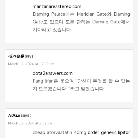
manzanaresstereo.com
Daming Palace에는 Meridian Gate와 Daming
Gate도 있으며 모든 관리는 Daming Gate에서
기다리고 있습니다.
메가슬롯
says :
March 12, 2024 at 12:39 pm
dota2answers.com
Fang Jifan은 웃으며 “당신이 무엇을 할 수 있는
지 모르겠습니다. “라고 말했습니다.
Ndklzi
says :
March 12, 2024 at 2:32 pm
cheap atorvastatin 40mg
order generic lipitor