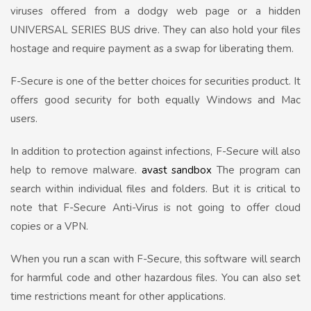
viruses offered from a dodgy web page or a hidden
UNIVERSAL SERIES BUS drive. They can also hold your files
hostage and require payment as a swap for liberating them.
F-Secure is one of the better choices for securities product. It
offers good security for both equally Windows and Mac
users.
In addition to protection against infections, F-Secure will also
help to remove malware.
avast sandbox
The program can
search within individual files and folders. But it is critical to
note that F-Secure Anti-Virus is not going to offer cloud
copies or a VPN.
When you run a scan with F-Secure, this software will search
for harmful code and other hazardous files. You can also set
time restrictions meant for other applications.