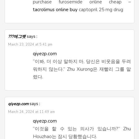
purchase furosemide online cheap –
tacrolimus online buy
captopril 25 mg drug
???에그뱃
says :
March 23, 2024 at 5:41 pm
qiyezp.com
“이봐, 더 이상 말하지 마, 당신은 비웃음을 두려
워하지 않는다.” Zhu Xiurong은 재빨리 그를 말
렸다.
qiyezp.com
says :
March 24, 2024 at 11:49 am
qiyezp.com
“이것을 할 수 있는 의사가 있습니까?” Zhu
Houzhao는 잠시 당황했습니다.