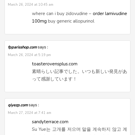
March 26, 2024 at 10:45 am
where can i buy zidovudine –
order lamivudine
100mg
buy generic allopurinol
fpparisshop.com
says :
March 26, 2024 at 5:19 pm
toasterovensplus.com
素晴らしい記事でした。いつも新しい発見があ
って感謝しています！
qiyezp.com
says :
March 27, 2024 at 7:41 am
sandyterrace.com
Su Yue는 고개를 저으며 말을 계속하지 않고 계