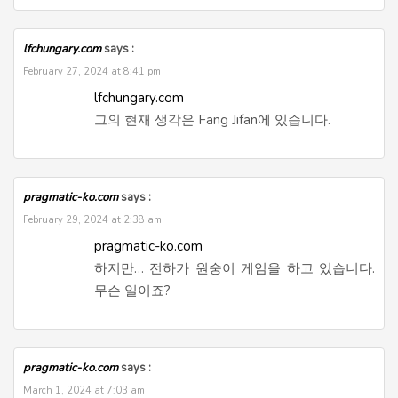
lfchungary.com
says :
February 27, 2024 at 8:41 pm
lfchungary.com
그의 현재 생각은 Fang Jifan에 있습니다.
pragmatic-ko.com
says :
February 29, 2024 at 2:38 am
pragmatic-ko.com
하지만… 전하가 원숭이 게임을 하고 있습니다.
무슨 일이죠?
pragmatic-ko.com
says :
March 1, 2024 at 7:03 am