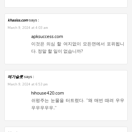
khasiss.com
says :
March 9, 2024 at 4:03 am
apksuccess.com
이것은 의심 할 여지없이 모든면에서 포위됩니
다. 정말 할 일이 없습니까?
메가슬롯
says :
March 9, 2024 at 6:53 pm
hihouse420.com
쉬펑주는 눈물을 터트렸다. “왜 매번 때려 우우
우우우우우..”