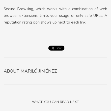
Secure Browsing, which works with a combination of web
browser extensions, limits your usage of only safe URLs. A
reputation rating icon shows up next to each link.
ABOUT
MARILÓ JIMÉNEZ
WHAT YOU CAN READ NEXT