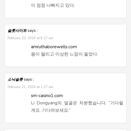
이 점점 나빠지고 있다.
슬롯사이트
says :
February 20, 2024 at 8:27 am
amruthaborewells.com
몸이 떨리고 이상한 느낌이 들었다.
소닉슬롯
says :
February 21, 2024 at 1:27 am
sm-casino1.com
Li Dongyang의 얼굴은 차분했습니다. “기다릴
게요. 기다려보세요.”