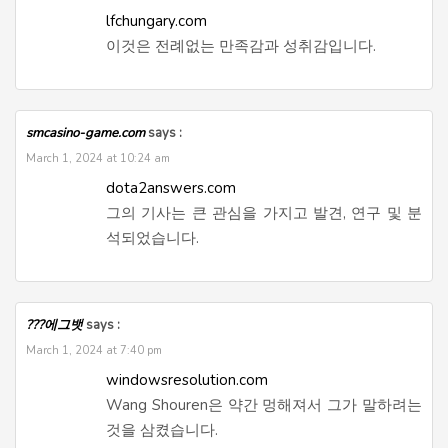
lfchungary.com
이것은 전례없는 만족감과 성취감입니다.
smcasino-game.com
says :
March 1, 2024 at 10:24 am
dota2answers.com
그의 기사는 큰 관심을 가지고 발견, 연구 및 분
석되었습니다.
???에그뱃
says :
March 1, 2024 at 7:40 pm
windowsresolution.com
Wang Shouren은 약간 멍해져서 그가 말하려는
것을 삼켰습니다.