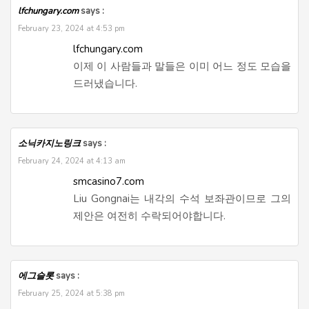
lfchungary.com
says :
February 23, 2024 at 4:53 pm
lfchungary.com
이제 이 사람들과 말들은 이미 어느 정도 모습을
드러냈습니다.
소닉카지노링크
says :
February 24, 2024 at 4:13 am
smcasino7.com
Liu Gongnai는 내각의 수석 보좌관이므로 그의
제안은 여전히 수락되어야합니다.
에그슬롯
says :
February 25, 2024 at 5:38 pm