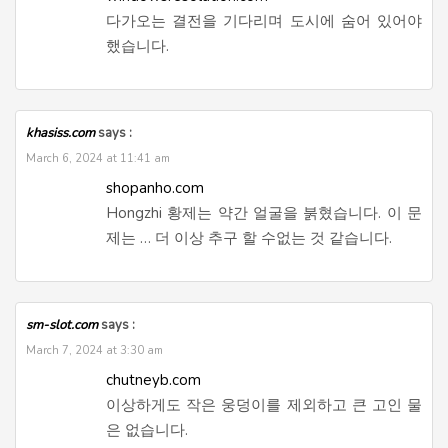
다가오는 결전을 기다리며 도시에 숨어 있어야
했습니다.
khasiss.com
says :
March 6, 2024 at 11:41 am
shopanho.com
Hongzhi 황제는 약간 얼굴을 붉혔습니다. 이 문
제는 … 더 이상 추구 할 수없는 것 같습니다.
sm-slot.com
says :
March 7, 2024 at 3:30 am
chutneyb.com
이상하게도 작은 웅덩이를 제외하고 큰 고인 물
은 없습니다.