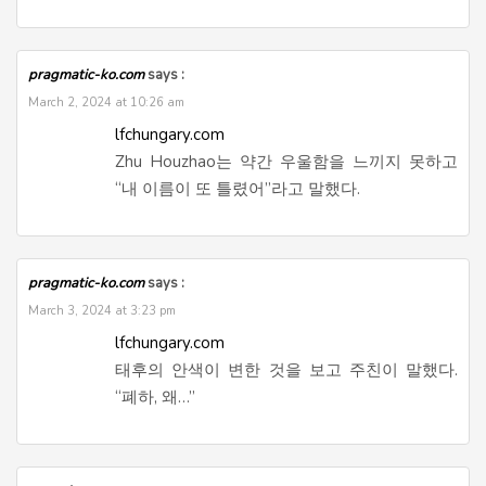
pragmatic-ko.com
says :
March 2, 2024 at 10:26 am
lfchungary.com
Zhu Houzhao는 약간 우울함을 느끼지 못하고
“내 이름이 또 틀렸어”라고 말했다.
pragmatic-ko.com
says :
March 3, 2024 at 3:23 pm
lfchungary.com
태후의 안색이 변한 것을 보고 주친이 말했다.
“폐하, 왜…”