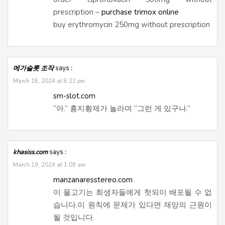
prescription –
purchase trimox online
buy erythromycin 250mg without prescription
메가슬롯 조작
says :
March 18, 2024 at 8:22 pm
sm-slot.com
“아.” 홍지황제가 놀라며 “그런 게 있구나.”
khasiss.com
says :
March 19, 2024 at 1:09 am
manzanaresstereo.com
이 물고기는 희생자들에게 헛되이 배포될 수 없
습니다.이 원칙에 문제가 있다면 재앙의 근원이
될 것입니다.