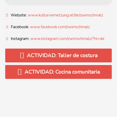
Website:
www.kulturvernetzung.at/de/zwirnschmalz
Facebook:
www.facebook.com/zwirnschmalz
Instagram:
www.instagram.com/zwirnschmalz/?hl=de
ACTIVIDAD: Taller de costura
ACTIVIDAD: Cocina comunitaria