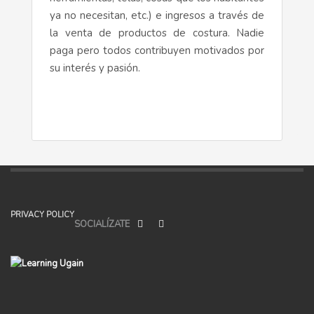
ya no necesitan, etc.) e ingresos a través de
la venta de productos de costura. Nadie
paga pero todos contribuyen motivados por
su interés y pasión.
PRIVACY POLICY
SOCIALÍZATE