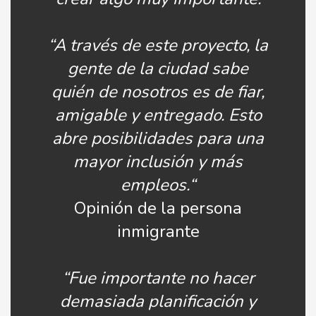
“A través de este proyecto, la
gente de la ciudad sabe
quién de nosotros es de fiar,
amigable y entregado. Esto
abre posibilidades para una
mayor inclusión y más
empleos.“
Opinión de la persona
inmigrante
“Fue importante no hacer
demasiada planificación y