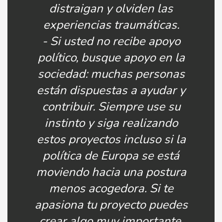
distraigan y olviden las
experiencias traumáticas.
- Si usted no recibe apoyo
político, busque apoyo en la
sociedad: muchas personas
están dispuestas a ayudar y
contribuir. Siempre use su
instinto y siga realizando
estos proyectos incluso si la
política de Europa se está
moviendo hacia una postura
menos acogedora. Si te
apasiona tu proyecto puedes
crear algo muy importante.