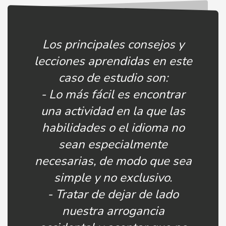
Los principales consejos y
lecciones aprendidas en este
caso de estudio son:
- Lo más fácil es encontrar
una actividad en la que las
habilidades o el idioma no
sean especialmente
necesarias, de modo que sea
simple y no exclusivo.
- Tratar de dejar de lado
nuestra arrogancia