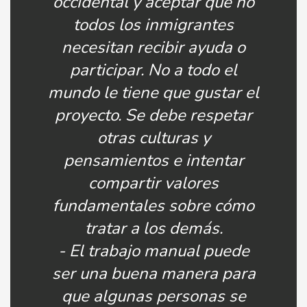
occidental y aceptar que no
todos los inmigrantes
necesitan recibir ayuda o
participar. No a todo el
mundo le tiene que gustar el
proyecto. Se debe respetar
otras culturas y
pensamientos e intentar
compartir valores
fundamentales sobre cómo
tratar a los demás.
- El trabajo manual puede
ser una buena manera para
que algunas personas se