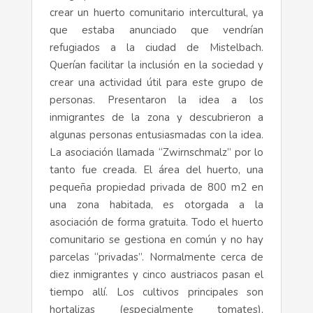
crear un huerto comunitario intercultural, ya
que estaba anunciado que vendrían
refugiados a la ciudad de Mistelbach.
Querían facilitar la inclusión en la sociedad y
crear una actividad útil para este grupo de
personas. Presentaron la idea a los
inmigrantes de la zona y descubrieron a
algunas personas entusiasmadas con la idea.
La asociación llamada “Zwirnschmalz” por lo
tanto fue creada. El área del huerto, una
pequeña propiedad privada de 800 m2 en
una zona habitada, es otorgada a la
asociación de forma gratuita. Todo el huerto
comunitario se gestiona en común y no hay
parcelas “privadas”. Normalmente cerca de
diez inmigrantes y cinco austriacos pasan el
tiempo allí. Los cultivos principales son
hortalizas (especialmente tomates),