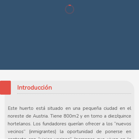
Introducción
Este huerto está situado en una pequeña ciudad en el
noreste de Austria. Tiene 800m2 y en torno a diez/quince
hortelanos. Los fundadores querían ofrecer a los “nuevos
vecinos” (inmigrantes) la oportunidad de ponerse en