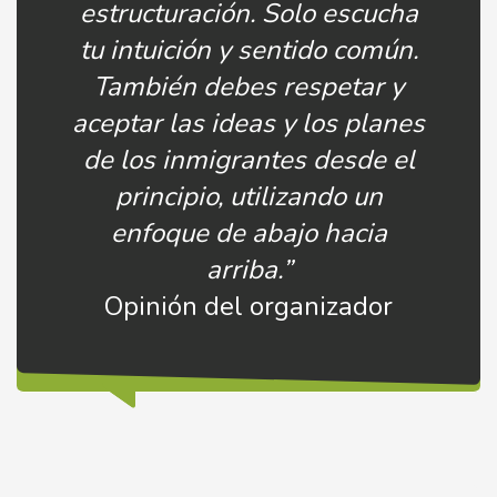
estructuración. Solo escucha
tu intuición y sentido común.
También debes respetar y
aceptar las ideas y los planes
de los inmigrantes desde el
principio, utilizando un
enfoque de abajo hacia
arriba.”
Opinión del organizador