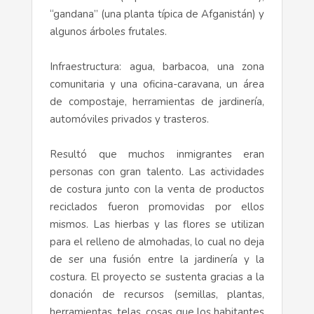
“gandana” (una planta típica de Afganistán) y
algunos árboles frutales.
Infraestructura: agua, barbacoa, una zona
comunitaria y una oficina-caravana, un área
de compostaje, herramientas de jardinería,
automóviles privados y trasteros.
Resultó que muchos inmigrantes eran
personas con gran talento. Las actividades
de costura junto con la venta de productos
reciclados fueron promovidas por ellos
mismos. Las hierbas y las flores se utilizan
para el relleno de almohadas, lo cual no deja
de ser una fusión entre la jardinería y la
costura. El proyecto se sustenta gracias a la
donación de recursos (semillas, plantas,
herramientas, telas, cosas que los habitantes