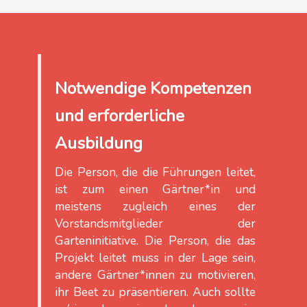
Notwendige Kompetenzen
und erforderliche
Ausbildung
Die Person, die die Führungen leitet,
ist zum einen Gärtner*in und
meistens zugleich eines der
Vorstandsmitglieder der
Garteninitiative. Die Person, die das
Projekt leitet muss in der Lage sein,
andere Gärtner*innen zu motivieren,
ihr Beet zu präsentieren. Auch sollte