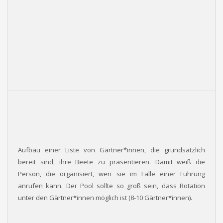
Aufbau einer Liste von Gärtner*innen, die grundsätzlich
bereit sind, ihre Beete zu präsentieren. Damit weiß die
Person, die organisiert, wen sie im Falle einer Führung
anrufen kann. Der Pool sollte so groß sein, dass Rotation
unter den Gärtner*innen möglich ist (8-10 Gärtner*innen).