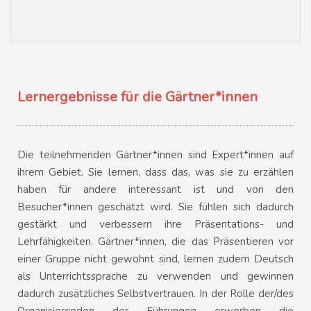
Lernergebnisse für die Gärtner*innen
Die teilnehmenden Gärtner*innen sind Expert*innen auf
ihrem Gebiet. Sie lernen, dass das, was sie zu erzählen
haben für andere interessant ist und von den
Besucher*innen geschätzt wird. Sie fühlen sich dadurch
gestärkt und verbessern ihre Präsentations- und
Lehrfähigkeiten. Gärtner*innen, die das Präsentieren vor
einer Gruppe nicht gewohnt sind, lernen zudem Deutsch
als Unterrichtssprache zu verwenden und gewinnen
dadurch zusätzliches Selbstvertrauen. In der Rolle der/des
Organisierenden der Führungen erwerben die