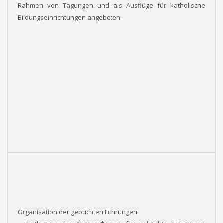
Rahmen von Tagungen und als Ausflüge für katholische
Bildungseinrichtungen angeboten.
Organisation der gebuchten Führungen: