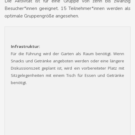
Die Aktivität ist für eine Gruppe von zehn bis zwanzig
Besucher*innen geeignet. 15 Teilnehmer*innen werden als
optimale Gruppengröße angesehen.
Infrastruktur:
Für die Führung wird der Garten als Raum benötigt. Wenn
Snacks und Getränke angeboten werden oder eine längere
Diskussionszeit geplant ist, wird ein vorbereiteter Platz mit
Sitzgelegenheiten mit einem Tisch für Essen und Getränke
benötigt.