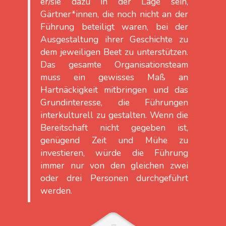
er/sie dazu in der Lage sein,
Gärtner*innen, die noch nicht an der
Führung beteiligt waren, bei der
Ausgestaltung ihrer Geschichte zu
dem jeweiligen Beet zu unterstützen.
Das gesamte Organisationsteam
muss ein gewisses Maß an
Hartnäckigkeit mitbringen und das
Grundinteresse, die Führungen
interkulturell zu gestalten. Wenn die
Bereitschaft nicht gegeben ist,
genügend Zeit und Mühe zu
investieren, würde die Führung
immer nur von den gleichen zwei
oder drei Personen durchgeführt
werden.