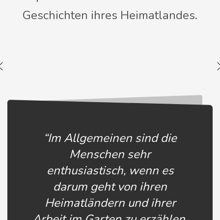
Geschichten ihres Heimatlandes.
“Im Allgemeinen sind die
Menschen sehr
enthusiastisch, wenn es
darum geht von ihren
Heimatländern und ihrer
Arbeit im Garten zu erzählen.