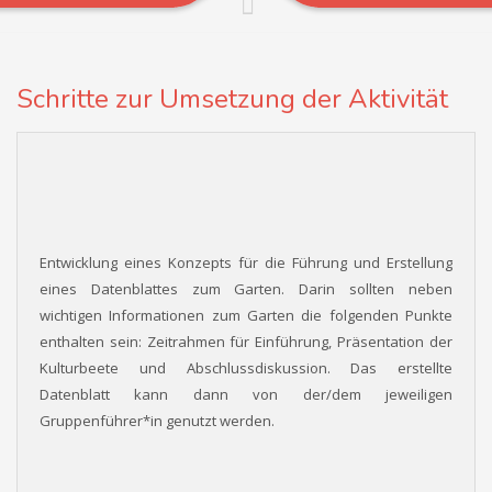
Schritte zur Umsetzung der Aktivität
Entwicklung eines Konzepts für die Führung und Erstellung
eines Datenblattes zum Garten. Darin sollten neben
wichtigen Informationen zum Garten die folgenden Punkte
enthalten sein: Zeitrahmen für Einführung, Präsentation der
Kulturbeete und Abschlussdiskussion. Das erstellte
Datenblatt kann dann von der/dem jeweiligen
Gruppenführer*in genutzt werden.