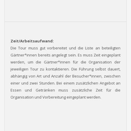
Zeit/Arbeitsaufwand:
Die Tour muss gut vorbereitet und die Liste an beteiligten
Gärtner*innen bereits angelegt sein. Es muss Zeit eingeplant
werden, um die Gärtner*innen für die Organisation der
jeweiligen Tour zu kontaktieren. Die Führung selbst dauert,
abhängig von Art und Anzahl der Besucher*innen, zwischen
einer und zwei Stunden. Bei einem zusätzlichen Angebot an
Essen und Getränken muss zusätzliche Zeit für die
Organisation und Vorbereitung eingeplant werden.