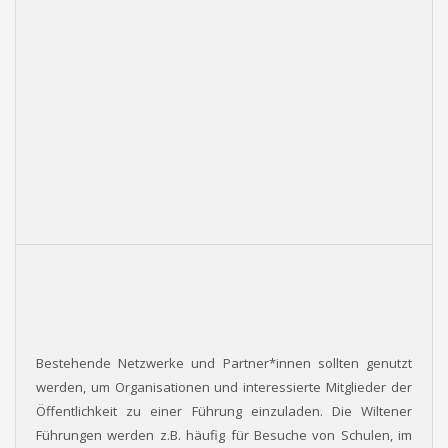
Bestehende Netzwerke und Partner*innen sollten genutzt
werden, um Organisationen und interessierte Mitglieder der
Öffentlichkeit zu einer Führung einzuladen. Die Wiltener
Führungen werden z.B. häufig für Besuche von Schulen, im