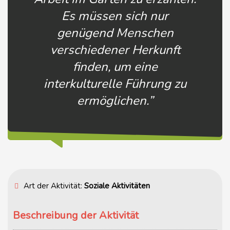
Es müssen sich nur
genügend Menschen
verschiedener Herkunft
finden, um eine
interkulturelle Führung zu
ermöglichen.”
Art der Aktivität:
Soziale Aktivitäten
Beschreibung der Aktivität