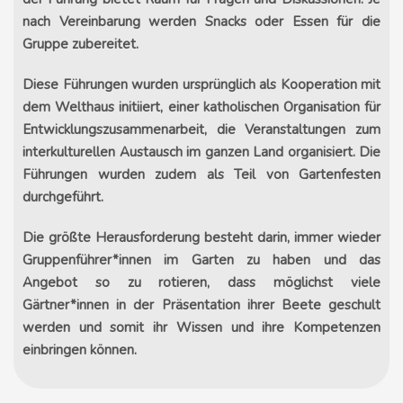
nach Vereinbarung werden Snacks oder Essen für die
Gruppe zubereitet.
Diese Führungen wurden ursprünglich als Kooperation mit
dem Welthaus initiiert, einer katholischen Organisation für
Entwicklungszusammenarbeit, die Veranstaltungen zum
interkulturellen Austausch im ganzen Land organisiert. Die
Führungen wurden zudem als Teil von Gartenfesten
durchgeführt.
Die größte Herausforderung besteht darin, immer wieder
Gruppenführer*innen im Garten zu haben und das
Angebot so zu rotieren, dass möglichst viele
Gärtner*innen in der Präsentation ihrer Beete geschult
werden und somit ihr Wissen und ihre Kompetenzen
einbringen können.