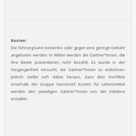
Kosten:
Die Führung kann kostenlos oder gegen eine geringe Gebühr
angeboten werden. In Wilten werden die Gärtner*innen, die
ihre Beete präsentieren, nicht bezahlt. Es wurde in der
Vergangenheit versucht, die Gärtner*innen zu entlohnen.
Jedoch stellte sich dabei heraus, dass dies Konflikte
innerhalb der Gruppe hervorrief. Kosten für Lebensmittel
werden den jeweiligen Gärtner*innen von der Initiative
erstattet.