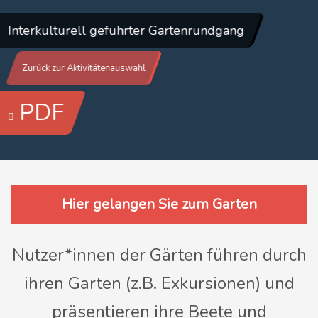
Interkulturell geführter Gartenrundgang
Zurück zur Aktivitätenauswahl
PDF
Hier gelangen Sie zum Garten
Nutzer*innen der Gärten führen durch
ihren Garten (z.B. Exkursionen) und
präsentieren ihre Beete und