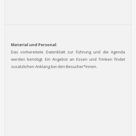
Material und Personal:
Das vorbereitete Datenblatt zur Führung und die Agenda
werden benötigt. Ein Angebot an Essen und Trinken findet
zusätzlichen Anklang bei den Besucher*innen.